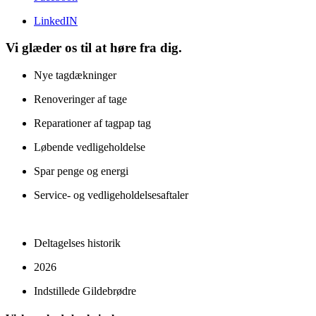
LinkedIN
Vi glæder os til at høre fra dig.
Nye tagdækninger
Renoveringer af tage
Reparationer af tagpap tag
Løbende vedligeholdelse
Spar penge og energi
Service- og vedligeholdelsesaftaler
Deltagelses historik
2026
Indstillede Gildebrødre