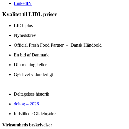
LinkedIN
Kvalitet til LIDL priser
LIDL plus
Nyhedsbrev
Official Fresh Food Partner – Dansk Håndbold
En bid af Danmark
Din mening tæller
Gør livet vidunderligt
Deltagelses historik
deltog – 2026
Indstillede Gildebrødre
Virksomheds beskrivelse: