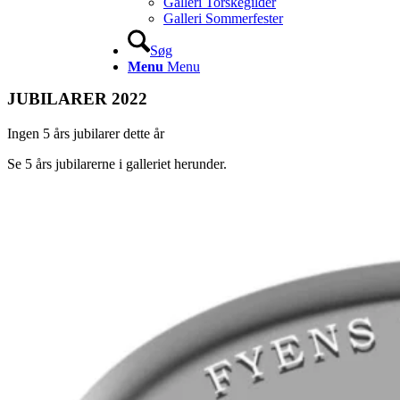
Galleri Torskegilder
Galleri Sommerfester
Søg
Menu
Menu
JUBILARER 2022
Ingen 5 års jubilarer dette år
Se 5 års jubilarerne i galleriet herunder.