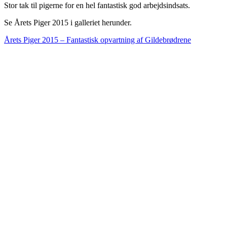
Stor tak til pigerne for en hel fantastisk god arbejdsindsats.
Se Årets Piger 2015 i galleriet herunder.
Årets Piger 2015 – Fantastisk opvartning af Gildebrødrene