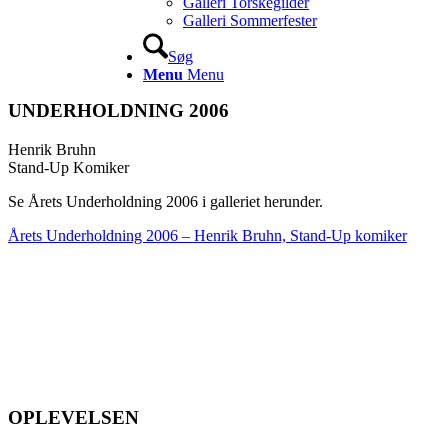
Galleri Torskegilder
Galleri Sommerfester
Søg
Menu
Menu
UNDERHOLDNING 2006
Henrik Bruhn
Stand-Up Komiker
Se Årets Underholdning 2006 i galleriet herunder.
Årets Underholdning 2006 – Henrik Bruhn, Stand-Up komiker
OPLEVELSEN