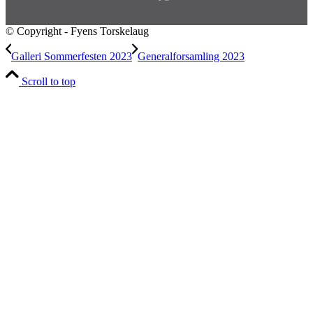
© Copyright - Fyens Torskelaug
Galleri Sommerfesten 2023
Generalforsamling 2023
Scroll to top