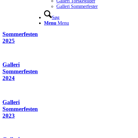
Galleri Torskegilder
Galleri Sommerfester
Søg
Menu
Menu
Sommerfesten
2025
Galleri
Sommerfesten
2024
Galleri
Sommerfesten
2023