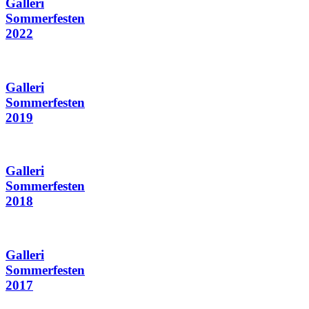
Galleri
Sommerfesten
2022
Galleri
Sommerfesten
2019
Galleri
Sommerfesten
2018
Galleri
Sommerfesten
2017