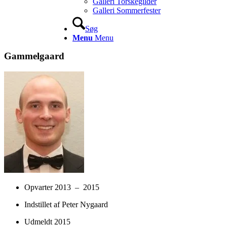
Galleri Torskegilder
Galleri Sommerfester
Søg
Menu
Menu
Gammelgaard
Opvarter 2013 – 2015
Indstillet af Peter Nygaard
Udmeldt 2015