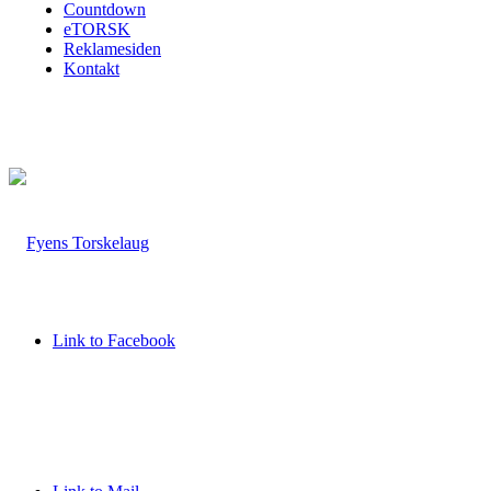
Countdown
eTORSK
Reklamesiden
Kontakt
Link to Facebook