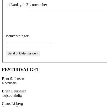
Lørdag d. 21. november
Bemærkninger:
FESTUDVALGET
Bent S. Jensen
Nordicals
Brian Lauridsen
Tøjsbo Bolig
Claus Lisberg