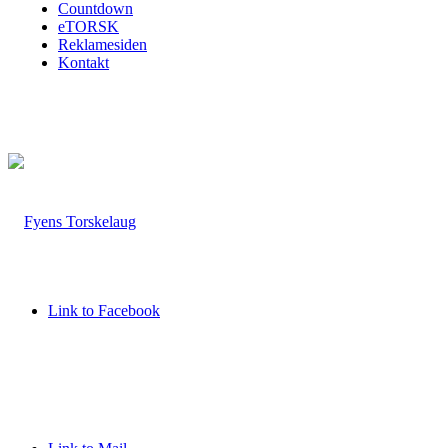
Countdown
eTORSK
Reklamesiden
Kontakt
Link to Facebook