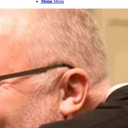
Menu
Menu