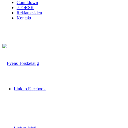
Countdown
eTORSK
Reklamesiden
Kontakt
Link to Facebook