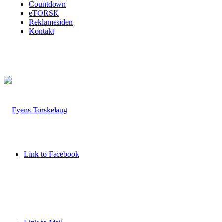
Countdown
eTORSK
Reklamesiden
Kontakt
Link to Facebook