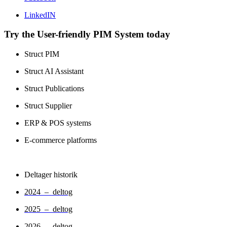
LinkedIN
Try the User-friendly PIM System today
Struct PIM
Struct AI Assistant
Struct Publications
Struct Supplier
ERP & POS systems
E-commerce platforms
Deltager historik
2024 – deltog
2025 – deltog
2026 – deltog