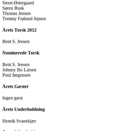
Steen Østergaard
Søren Busk
Thomas Jensen
Tommy Frølund Jepsen
Årets Torsk 2012
Bent S. Jensen
Nominerede Torsk
Bent S. Jensen
Johnny Bo Larsen
Poul Jørgensen
Årets Gæster
Ingen gæst
Årets Underholdning
Henrik Svanekjær