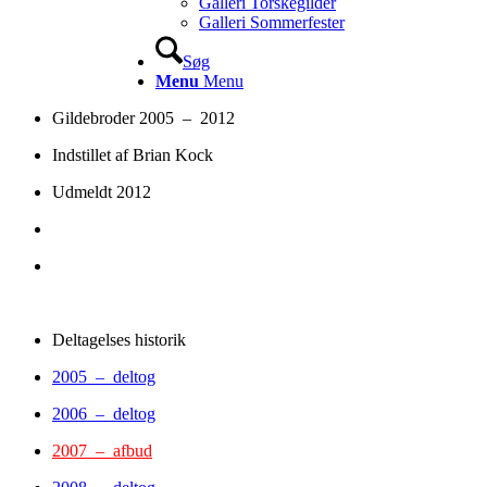
Galleri Torskegilder
Galleri Sommerfester
Søg
Menu
Menu
Gildebroder 2005 – 2012
Indstillet af Brian Kock
Udmeldt 2012
Deltagelses historik
2005 – deltog
2006 – deltog
2007 – afbud