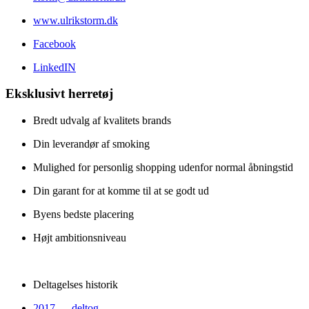
www.ulrikstorm.dk
Facebook
LinkedIN
Eksklusivt herretøj
Bredt udvalg af kvalitets brands
Din leverandør af smoking
Mulighed for personlig shopping udenfor normal åbningstid
Din garant for at komme til at se godt ud
Byens bedste placering
Højt ambitionsniveau
Deltagelses historik
2017 – deltog