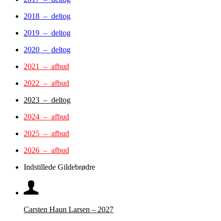
2018 – deltog
2019 – deltog
2020 – deltog
2021 – afbud
2022 – afbud
2023 – deltog
2024 – afbud
2025 – afbud
2026 – afbud
Indstillede Gildebrødre
Carsten Haun Larsen – 2027