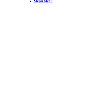
Menu
Menu