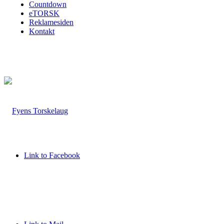
Countdown
eTORSK
Reklamesiden
Kontakt
Link to Facebook