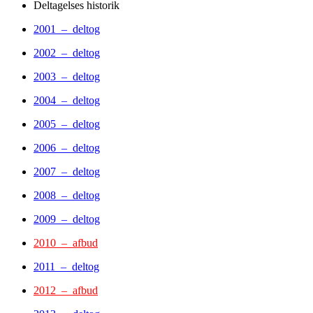
Deltagelses historik
2001 – deltog
2002 – deltog
2003 – deltog
2004 – deltog
2005 – deltog
2006 – deltog
2007 – deltog
2008 – deltog
2009 – deltog
2010 – afbud
2011 – deltog
2012 – afbud