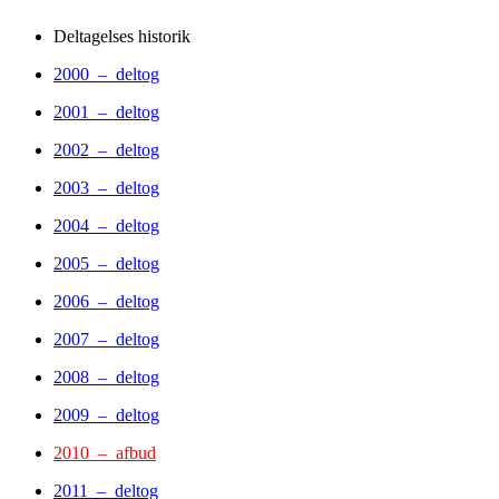
Deltagelses historik
2000 – deltog
2001 – deltog
2002 – deltog
2003 – deltog
2004 – deltog
2005 – deltog
2006 – deltog
2007 – deltog
2008 – deltog
2009 – deltog
2010 – afbud
2011 – deltog