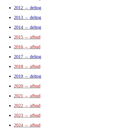
2012 – deltog
2013 – deltog
2014 – deltog
2015 – afbud
2016 – afbud
2017 – deltog
2018 – afbud
2019 – deltog
2020 – afbud
2021 – afbud
2022 – afbud
2023 – afbud
2024 – afbud